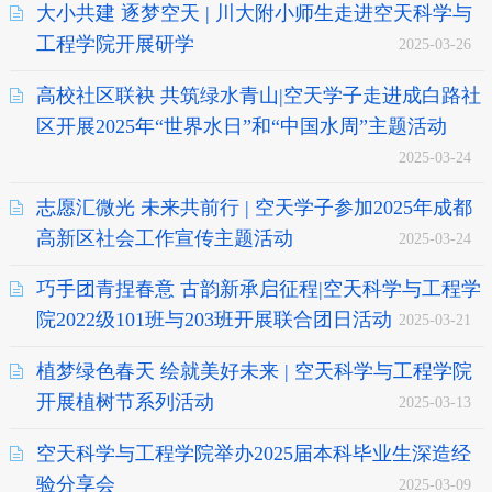
大小共建 逐梦空天 | 川大附小师生走进空天科学与
工程学院开展研学
2025-03-26
高校社区联袂 共筑绿水青山|空天学子走进成白路社
区开展2025年“世界水日”和“中国水周”主题活动
2025-03-24
志愿汇微光 未来共前行 | 空天学子参加2025年成都
高新区社会工作宣传主题活动
2025-03-24
巧手团青捏春意 古韵新承启征程|空天科学与工程学
院2022级101班与203班开展联合团日活动
2025-03-21
植梦绿色春天 绘就美好未来 | 空天科学与工程学院
开展植树节系列活动
2025-03-13
空天科学与工程学院举办2025届本科毕业生深造经
验分享会
2025-03-09