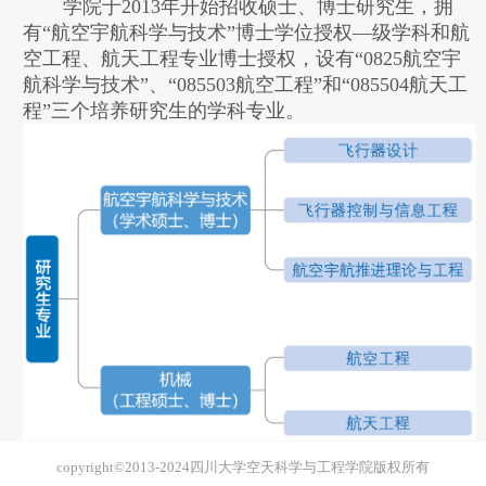
学院于
2013
年开始招收硕士、博士研究生，拥
有“航空宇航科学与技术”博士学位授权—级学科和航
空工程、航天工程专业博士授权，设有“
0825
航空宇
航科学与技术”、“
085503
航空工程”和“
085504
航天工
程”三个培养研究生的学科专业。
copyright©2013-2024四川大学空天科学与工程学院版权所有