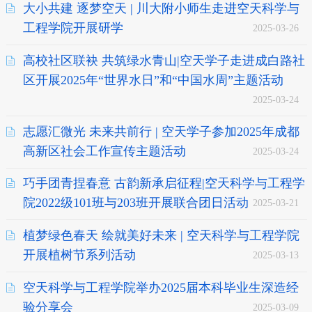
大小共建 逐梦空天 | 川大附小师生走进空天科学与
工程学院开展研学
2025-03-26
高校社区联袂 共筑绿水青山|空天学子走进成白路社
区开展2025年“世界水日”和“中国水周”主题活动
2025-03-24
志愿汇微光 未来共前行 | 空天学子参加2025年成都
高新区社会工作宣传主题活动
2025-03-24
巧手团青捏春意 古韵新承启征程|空天科学与工程学
院2022级101班与203班开展联合团日活动
2025-03-21
植梦绿色春天 绘就美好未来 | 空天科学与工程学院
开展植树节系列活动
2025-03-13
空天科学与工程学院举办2025届本科毕业生深造经
验分享会
2025-03-09