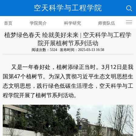
空天科学与工程学院
首页
学院简介
科学研究
师资队伍
植梦绿色春天 绘就美好未来 | 空天科学与工程学
人才培养
院开展植树节系列活动
阅读次数：5324 发布时间：2025-03-13 16:58