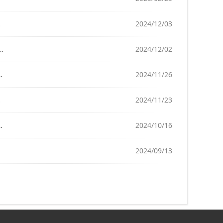
2024/12/03
2024/12/02
2024/11/26
2024/11/23
2024/10/16
2024/09/13