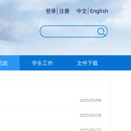
登录
注册
中文
English
思政
学生工作
文件下载
2025/03/04
2025/02/28
2025/02/25