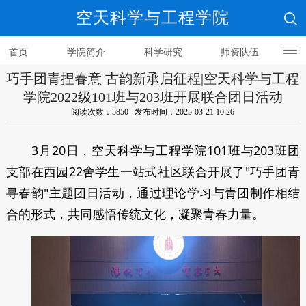
空天科学与工程学院
首页
学院简介
科学研究
师资队伍
巧手团青捏春意 古韵新承启征程|空天科学与工程
人才培养
学院2022级101班与203班开展联合团日活动
阅读次数：5850 发布时间：2025-03-21 10:26