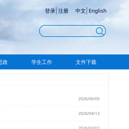
登录
注册
中文
English
思政
学生工作
文件下载
2026/06/05
2026/04/13
2026/03/02