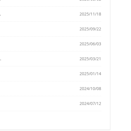
2025/11/18
2025/09/22
2025/06/03
2025/03/21
2025/01/14
2024/10/08
2024/07/12