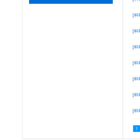
[科
[科
[科
[科
[科
[科
[科
1