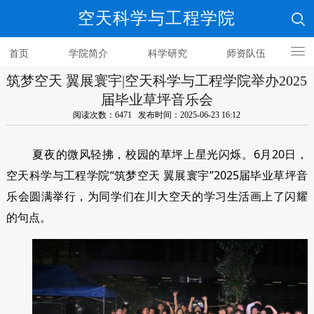
空天科学与工程学院
首页
学院简介
科学研究
师资队伍
筑梦空天 翼展寰宇|空天科学与工程学院举办2025
人才培养
届毕业草坪音乐会
阅读次数：6471 发布时间：2025-06-23 16:12