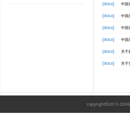
[docx]
中国
[docx]
中国
[docx]
中国
[docx]
中国
[docx]
关于
[docx]
关于
copyright©2013