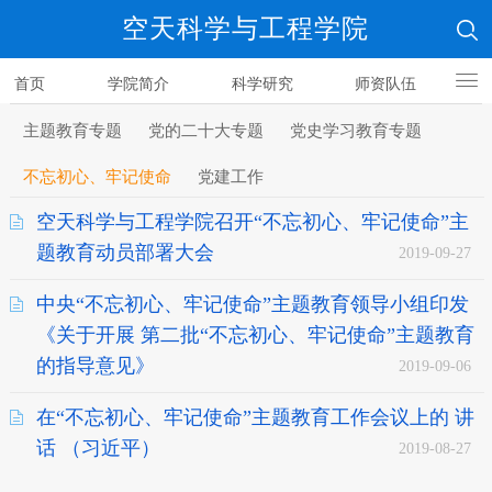
空天科学与工程学院
首页
学院简介
科学研究
师资队伍
人才培养
主题教育专题
党的二十大专题
党史学习教育专题
不忘初心、牢记使命
党建工作
空天科学与工程学院召开“不忘初心、牢记使命”主
题教育动员部署大会
2019-09-27
中央“不忘初心、牢记使命”主题教育领导小组印发
《关于开展 第二批“不忘初心、牢记使命”主题教育
的指导意见》
2019-09-06
在“不忘初心、牢记使命”主题教育工作会议上的 讲
话 （习近平）
2019-08-27