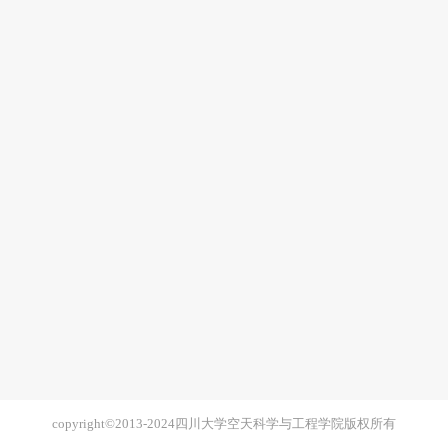
copyright©2013-2024四川大学空天科学与工程学院版权所有