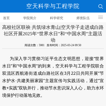
空天科学与工程学院
首页
学院简介
科学研究
师资队伍
高校社区联袂 共筑绿水青山|空天学子走进成白路
人才培养
社区开展2025年“世界水日”和“中国水周”主题活
动
阅读次数：5981 发布时间：2025-03-24 09:50