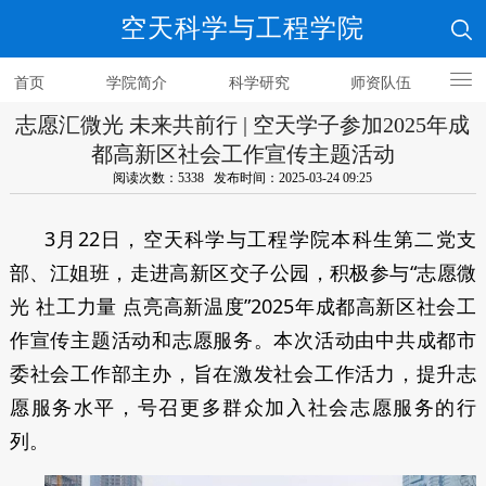
空天科学与工程学院
首页
学院简介
科学研究
师资队伍
志愿汇微光 未来共前行 | 空天学子参加2025年成
人才培养
都高新区社会工作宣传主题活动
阅读次数：5338 发布时间：2025-03-24 09:25