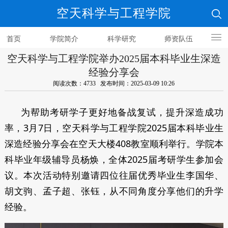
空天科学与工程学院
首页
学院简介
科学研究
师资队伍
空天科学与工程学院举办2025届本科毕业生深造
人才培养
经验分享会
阅读次数：4733 发布时间：2025-03-09 10:26