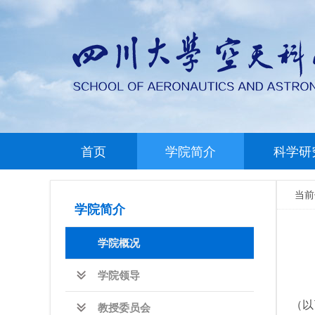
首页
学院简介
科学研
当
学院简介
学院概况
学院领导
（以
教授委员会