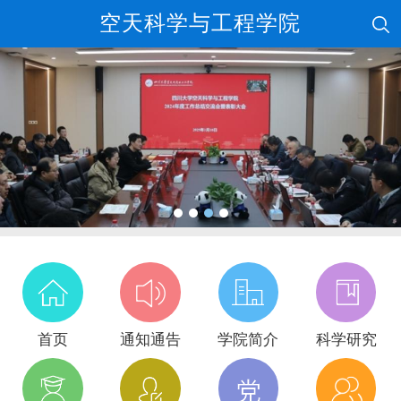
空天科学与工程学院
首页
通知通告
学院简介
科学研究