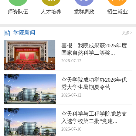
师资队伍
人才培养
党群思政
招生就业
学院新闻
更多>
喜报！我院成果获2025年度
国家自然科学二等奖...
2026-07-12
空天学院成功举办2026年优
秀大学生暑期夏令营
2026-07-12
空天科学与工程学院党总支
入选学校第二批“党建...
2026-07-10