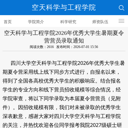
空天科学与工程学院
首页
学院简介
科学研究
师资队伍
空天科学与工程学院2026年优秀大学生暑期夏令
人才培养
营营员录取通知
阅读次数：2616 发布时间：2026-07-01 15:56