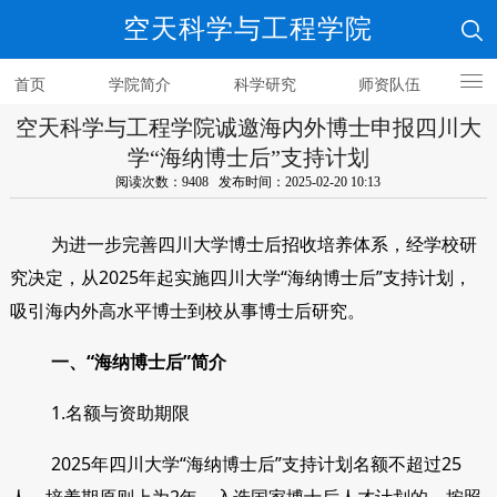
空天科学与工程学院
首页
学院简介
科学研究
师资队伍
空天科学与工程学院诚邀海内外博士申报四川大
人才培养
学“海纳博士后”支持计划
阅读次数：9408 发布时间：2025-02-20 10:13