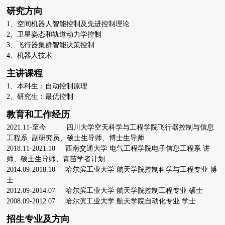
研究方向
1、空间机器人智能控制及先进控制理论
2、
卫星姿态和轨道动力学控制
3、
飞行器集群智能决策控制
4、机器人技术
主讲课程
1、本科生：自动控制原理
2、研究生：最优控制
教育和工作经历
2021.11-至今 四川大学空天科学与工程学院飞行器控制与信息
工程系 副研究员、硕士生导师、博士生导师
2018.11-2021.10 西南交通大学 电气工程学院电子信息工程系 讲
师、硕士生导师、青苗学者计划
2014.09-2018.10 哈尔滨工业大学 航天学院控制科学与工程专业 博
士
2012.09-2014.07 哈尔滨工业大学 航天学院控制工程专业 硕士
2008.09-2012.07 哈尔滨工业大学 航天学院自动化专业 学士
招生专业及方向