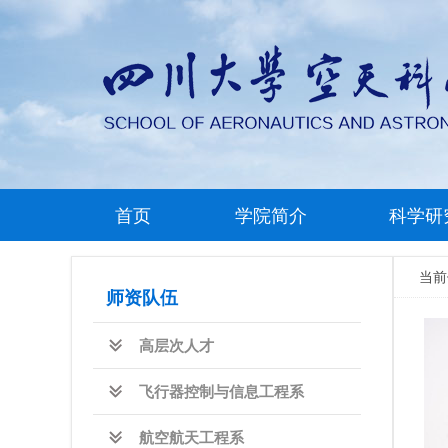
首页
学院简介
科学研
当
师资队伍
高层次人才
飞行器控制与信息工程系
航空航天工程系