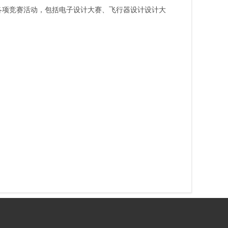
各项竞赛活动，包括电子设计大赛、飞行器设计设计大