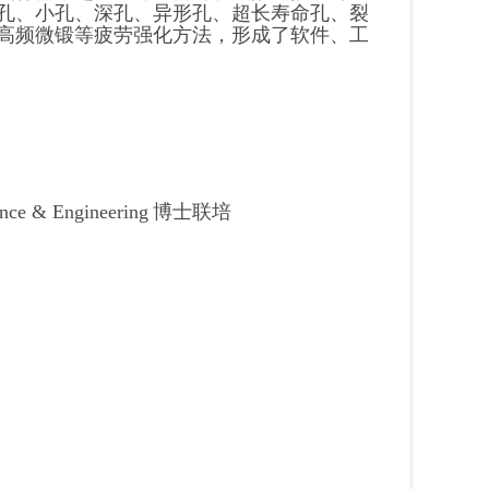
孔、小孔、深孔、异形孔、超长寿命孔、裂
高频微锻等疲劳强化方法，形成了软件、工
ence & Engineering
博士联培