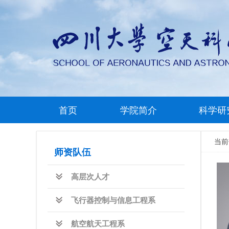
首页
学院简介
科学研
当
师资队伍
高层次人才
飞行器控制与信息工程系
航空航天工程系