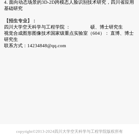
4. 面向动态场景的3D-2D跨模态人脸识别技术研究，四川省应用
基础研究
【招生专业】：
四川大学空天科学与工程学院 ： 硕、博士研究生
视觉合成图形图像技术国家级重点实验室（604）： 直博、博士
研究生
联系方式：14234848@qq.com
copyright©2013-2024四川大学空天科学与工程学院版权所有