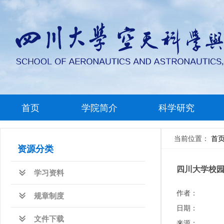
首页
学院简介
科学研究
当前位置：
首
资源分类
四川大学校
学习资料
作者：
规章制度
日期：
文件下载
来源：