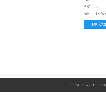
格式：doc
描述：
没有该
copyright©2013