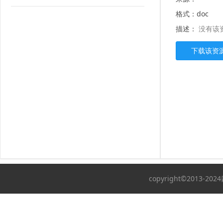
格式：doc
描述：
没有该
copyright©2013