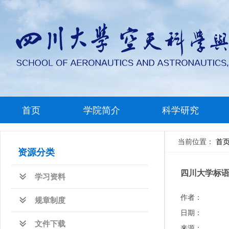
首页
学院简介
科学研究
当前位置：
首
资源分类
四川大学标
学习资料
作者：
规章制度
日期：
文件下载
来源：