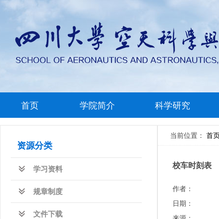
首页
学院简介
科学研究
当前位置：
首
资源分类
校车时刻表
学习资料
作者：
规章制度
日期：
文件下载
来源：