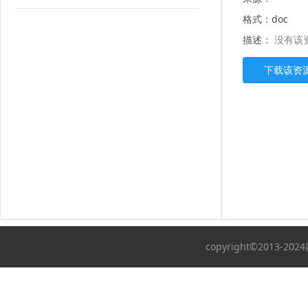
格式：doc
描述：
没有该
copyright©2013