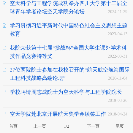
空天科学与工程学院成功举办四川大学第十二届全
球青年学者论坛空天学院分论坛
2024-11-29
学习贯彻习近平新时代中国特色社会主义思想主题
教育
2023-04-13
我院荣获第十七届“挑战杯”全国大学生课外学术科
技作品竞赛特等奖
2022-03-31
27位两院院士参加在我校召开的“航天航空航海国际
工程科技战略高端论坛”
2020-11-04
学校聘请周志成院士为空天科学与工程学院院长
2019-03-26
空天学院赴北京开展航天奖学金续签工作
2018-04-24
首页
上一页
1/2
下一页
尾页