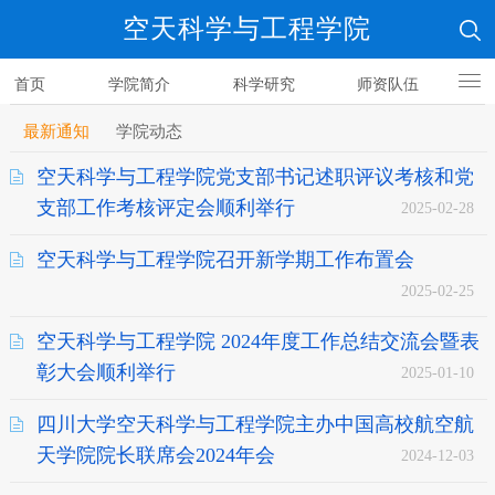
空天科学与工程学院
首页
学院简介
科学研究
师资队伍
人才培养
最新通知
学院动态
空天科学与工程学院党支部书记述职评议考核和党
支部工作考核评定会顺利举行
2025-02-28
空天科学与工程学院召开新学期工作布置会
2025-02-25
空天科学与工程学院 2024年度工作总结交流会暨表
彰大会顺利举行
2025-01-10
四川大学空天科学与工程学院主办中国高校航空航
天学院院长联席会2024年会
2024-12-03