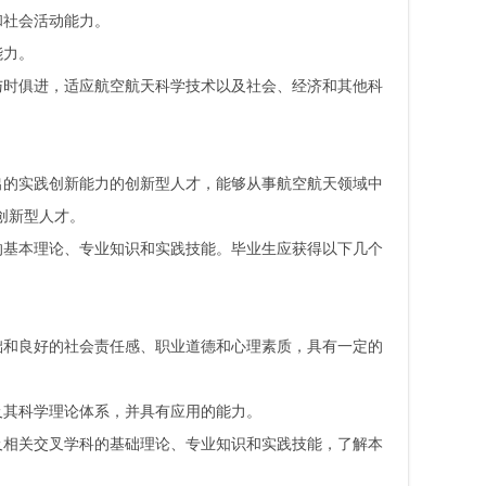
和社会活动能力。
能力。
与时俱进，适应航空航天科学技术以及社会、经济和其他科
出的实践创新能力的创新型人才，能够从事航空航天领域中
创新型人才。
的基本理论、专业知识和实践技能。毕业生应获得以下几个
础和良好的社会责任感、职业道德和心理素质，具有一定的
及其科学理论体系，并具有应用的能力。
及相关交叉学科的基础理论、专业知识和实践技能，了解本