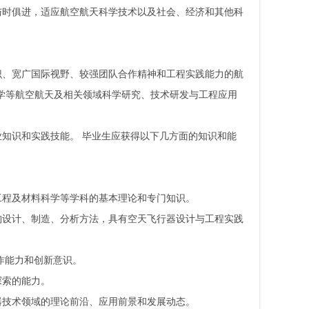
与时俱进，适应航空航天科学技术以及社会、经济和其他科
识、宽广国际视野、较强团队合作精神和工程实践能力的航
学等航空航天及相关领域科学研究、技术研发与工程应用
知识和实践技能。 毕业生应获得以下几方面的知识和能
工程及材料科学等学科的基本理论和专门知识。
构设计、制造、分析方法，具有空天飞行器设计与工程实践
作能力和创新意识。
探索的能力。
器技术领域的理论前沿、应用前景和发展动态。