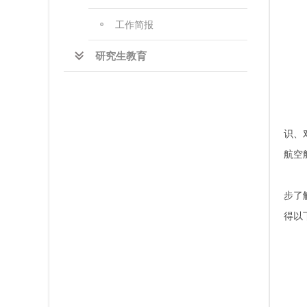
工作简报
研究生教育
识、
航空
步了
得以