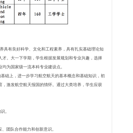
培养具有良好科学、文化和工程素养，具有扎实基础理论知
人才。大一下学期，学生根据发展规划和专业兴趣，选择
业均为国家级一流本科专业建设点。
的基础上，进一步学习航空航天的基本概念和基础知识，初
育，激发航空航天报国的情怀。通过大类培养，学生应获
知识。
。
应、团队合作能力和创新意识。