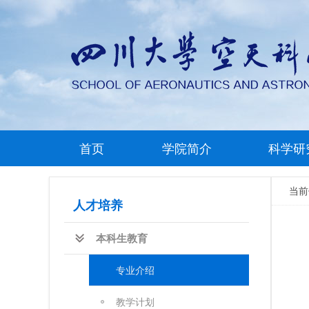
首页
学院简介
科学研
当
人才培养
本科生教育
专业介绍
教学计划