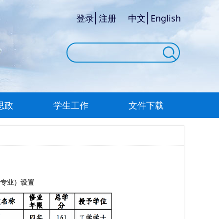
登录
注册
中文
English
思政
学生工作
文件下载
专业）设置