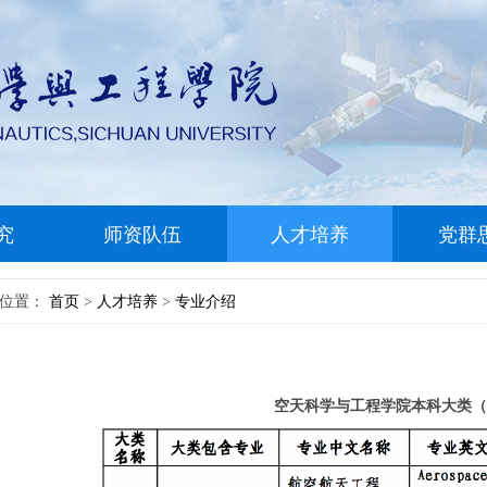
究
师资队伍
人才培养
党群
前位置：
首页
人才培养
专业介绍
>
>
空天科学与工程学院本科大类（