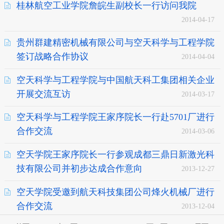
桂林航空工业学院詹皖生副校长一行访问我院
2014-04-17
贵州群建精密机械有限公司与空天科学与工程学院
签订战略合作协议
2014-04-04
空天科学与工程学院与中国航天科工集团相关企业
开展交流互访
2014-03-17
空天科学与工程学院王家序院长一行赴5701厂进行
合作交流
2014-03-06
空天学院王家序院长一行参观成都三鼎日新激光科
技有限公司并初步达成合作意向
2013-12-27
空天学院受邀到航天科技集团公司烽火机械厂进行
合作交流
2013-12-04