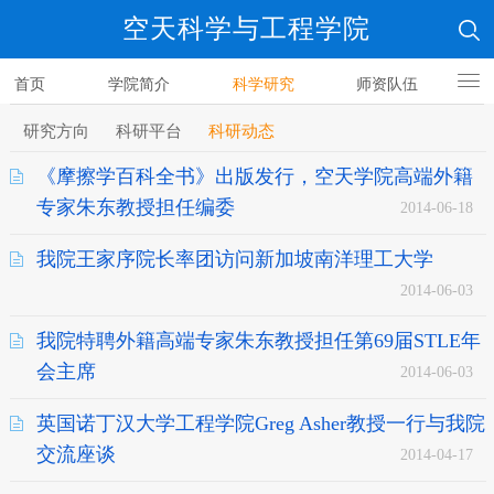
空天科学与工程学院
首页
学院简介
科学研究
师资队伍
人才培养
研究方向
科研平台
科研动态
《摩擦学百科全书》出版发行，空天学院高端外籍
专家朱东教授担任编委
2014-06-18
我院王家序院长率团访问新加坡南洋理工大学
2014-06-03
我院特聘外籍高端专家朱东教授担任第69届STLE年
会主席
2014-06-03
英国诺丁汉大学工程学院Greg Asher教授一行与我院
交流座谈
2014-04-17