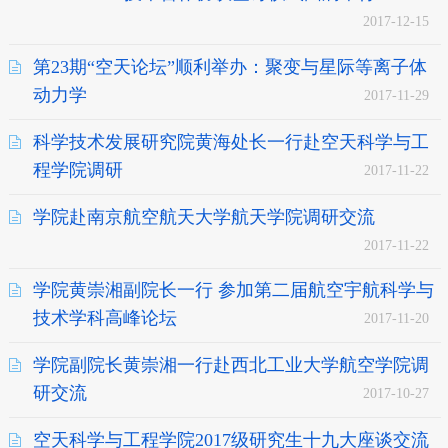
2017-12-15
第23期“空天论坛”顺利举办：聚变与星际等离子体
动力学
2017-11-29
科学技术发展研究院黄海处长一行赴空天科学与工
程学院调研
2017-11-22
学院赴南京航空航天大学航天学院调研交流
2017-11-22
学院黄崇湘副院长一行 参加第二届航空宇航科学与
技术学科高峰论坛
2017-11-20
学院副院长黄崇湘一行赴西北工业大学航空学院调
研交流
2017-10-27
空天科学与工程学院2017级研究生十九大座谈交流