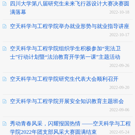
四川大学第八届研究生未来飞行器设计大赛决赛圆
满落幕
2022-10-18
空天科学与工程学院举办就业形势与就业指导讲座
2022-10-17
空天科学与工程学院组织学生积极参加“宪法卫
士”行动计划暨“法治教育开学第一课”主题活动
2022-09-26
空天科学与工程学院研究生代表大会顺利召开
2022-09-20
空天科学与工程学院开展安全知识教育主题班会
2022-09-06
秀动青春风采，闪耀报国热情 ——空天科学与工程
学院2022年团支部风采大赛圆满结束
2022-05-24