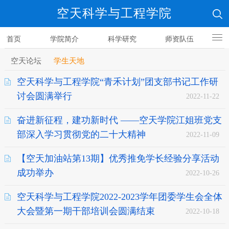
空天科学与工程学院
首页
学院简介
科学研究
师资队伍
人才培养
空天论坛
学生天地
空天科学与工程学院“青禾计划”团支部书记工作研
讨会圆满举行
2022-11-22
奋进新征程，建功新时代 ——空天学院江姐班党支
部深入学习贯彻党的二十大精神
2022-11-09
【空天加油站第13期】优秀推免学长经验分享活动
成功举办
2022-10-26
空天科学与工程学院2022-2023学年团委学生会全体
大会暨第一期干部培训会圆满结束
2022-10-18