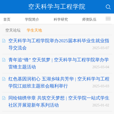
空天科学与工程学院
首页
学院简介
科学研究
师资队伍
人才培养
空天论坛
学生天地
空天科学与工程学院举办2025届本科毕业生就业指
导交流会
2025-03-07
青年追“锋” 空天筑梦 | 空天科学与工程学院举办学
雷锋主题活动
2025-03-04
红色基因润初心 五湖乡味共芳华 | 空天科学与工程
学院江姐班主题班会顺利举行
2025-03-03
同绘锦绣华章 共筑空天梦想 | 空天学院一站式学生
社区开展迎新年系列活动
2025-01-02