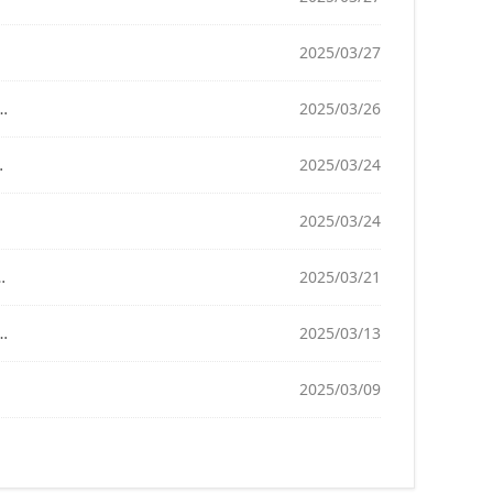
2025/03/27
2025/03/26
2025/03/24
2025/03/24
2025/03/21
2025/03/13
2025/03/09