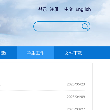
登录
注册
中文
English
思政
学生工作
文件下载
2025/06/23
2025/04/09
2025/03/27