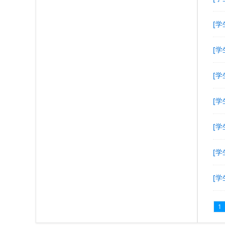
[学
[学
[学
[学
[学
[学
[学
1