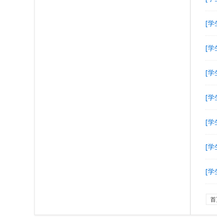
[学
[学
[学
[学
[学
[学
[学
首