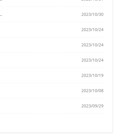
2023/10/30
2023/10/24
2023/10/24
2023/10/24
2023/10/19
2023/10/08
2023/09/29