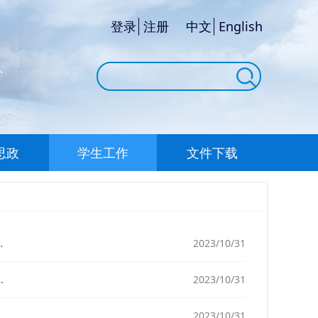
登录
注册
中文
English
思政
学生工作
文件下载
2023/10/31
2023/10/31
2023/10/31