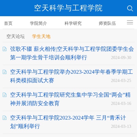
空天科学与工程学院
首页
学院简介
科学研究
师资队伍
人才培养
空天论坛
学生天地
弦歌不辍 薪火相传|空天科学与工程学院团委学生会
第一期学生骨干培训会顺利举行
2024-09-30
空天科学与工程学院举办2023-2024学年春季学期工
科类模拟面试大赛
2024-03-25
空天科学与工程学院研究生集中学习全国“两会”精
神并展消防安全教育
2024-03-16
空天科学与工程学院2023-2024学年 三月“青禾计
划”顺利举行
2024-03-13