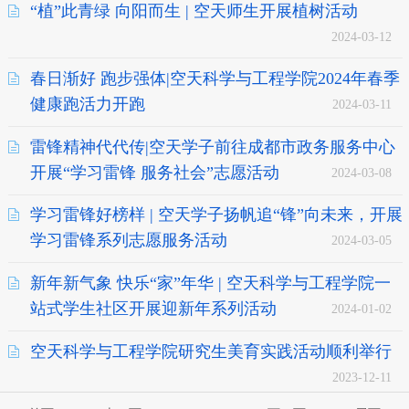
“植”此青绿 向阳而生 | 空天师生开展植树活动
2024-03-12
春日渐好 跑步强体|空天科学与工程学院2024年春季
健康跑活力开跑
2024-03-11
雷锋精神代代传|空天学子前往成都市政务服务中心
开展“学习雷锋 服务社会”志愿活动
2024-03-08
学习雷锋好榜样 | 空天学子扬帆追“锋”向未来，开展
学习雷锋系列志愿服务活动
2024-03-05
新年新气象 快乐“家”年华 | 空天科学与工程学院一
站式学生社区开展迎新年系列活动
2024-01-02
空天科学与工程学院研究生美育实践活动顺利举行
2023-12-11