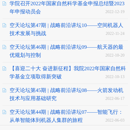
学院召开2022年国家自然科学基金申报总结暨2023
年申报动员会
2022-12-19
空天论坛第47期 | 战略前沿讲坛10——空间机器人
技术发展与挑战
2022-11-24
空天论坛第46期 | 战略前沿讲坛09——航天器的最
优规划与控制
2022-10-20
【喜迎二十大 奋进新征程】我院2022年国家自然科
学基金立项取得新突破
2022-10-13
空天论坛第45期 | 战略前沿讲坛08——火箭发动机
技术与应用基础研究
2022-06-17
空天论坛第44期 | 战略前沿讲坛07——智能飞行：
从单智能体到机器人集群的旅程
2022-06-03