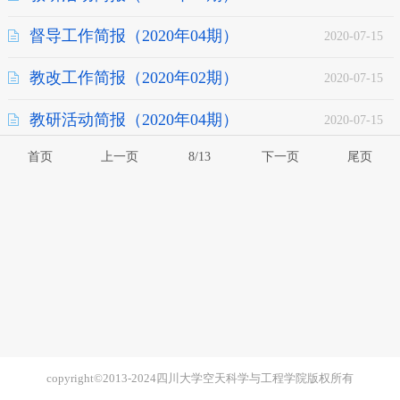
督导工作简报（2020年04期）
2020-07-15
教改工作简报（2020年02期）
2020-07-15
教研活动简报（2020年04期）
2020-07-15
首页
上一页
8/13
下一页
尾页
copyright©2013-2024四川大学空天科学与工程学院版权所有