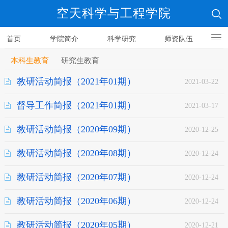
空天科学与工程学院
首页
学院简介
科学研究
师资队伍
人才培养
本科生教育
研究生教育
教研活动简报（2021年01期）
2021-03-22
督导工作简报（2021年01期）
2021-03-17
教研活动简报（2020年09期）
2020-12-25
教研活动简报（2020年08期）
2020-12-24
教研活动简报（2020年07期）
2020-12-24
教研活动简报（2020年06期）
2020-12-24
教研活动简报（2020年05期）
2020-12-21