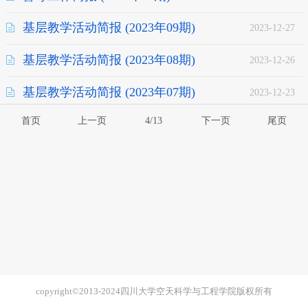
基层教学活动简报 (2023年09期)
2023-12-27
基层教学活动简报 (2023年08期)
2023-12-26
基层教学活动简报 (2023年07期)
2023-12-23
首页
上一页
4/13
下一页
尾页
copyright©2013-2024四川大学空天科学与工程学院版权所有