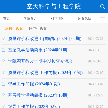
空天科学与工程学院
首页
学院简介
科学研究
师资队伍
人才培养
本科生教育
研究生教育
质量评价和改进工作简报 (2024年02期)
2024-03-26
基层教学活动简报 (2024年01期)
2024-03-19
学院召开教改十期中期检查交流会
2024-03-18
质量评价和改进 工作简报 (2024年01期)
2024-03-07
督导工作简报 (2024年01期)
2024-03-07
基层教学活动简报 (2023年10期)
2023-12-29
督导工作简报 (2023年02期)
2023-12-27