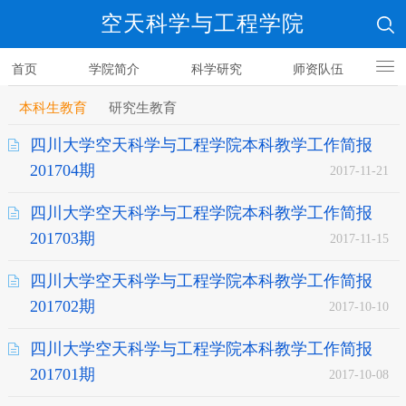
空天科学与工程学院
首页
学院简介
科学研究
师资队伍
人才培养
本科生教育
研究生教育
四川大学空天科学与工程学院本科教学工作简报
201704期
2017-11-21
四川大学空天科学与工程学院本科教学工作简报
201703期
2017-11-15
四川大学空天科学与工程学院本科教学工作简报
201702期
2017-10-10
四川大学空天科学与工程学院本科教学工作简报
201701期
2017-10-08