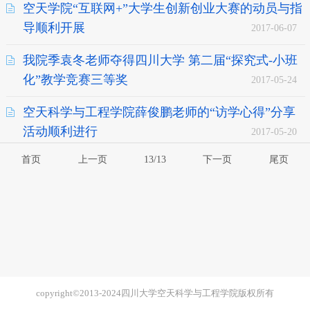
空天学院“互联网+”大学生创新创业大赛的动员与指
导顺利开展
2017-06-07
我院季袁冬老师夺得四川大学 第二届“探究式-小班
化”教学竞赛三等奖
2017-05-24
空天科学与工程学院薛俊鹏老师的“访学心得”分享
活动顺利进行
2017-05-20
首页
上一页
13/13
下一页
尾页
copyright©2013-2024四川大学空天科学与工程学院版权所有