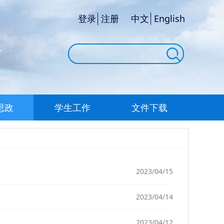
登录
注册
中文
English
思政
学生工作
文件下载
2023/04/15
2023/04/14
2023/04/12