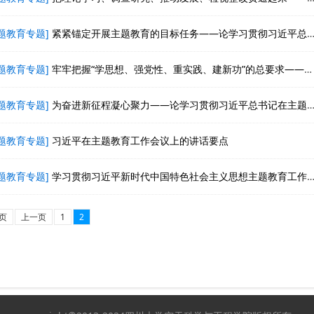
题教育专题]
紧紧锚定开展主题教育的目标任务——论学习贯彻习近平总书记在主题教育工作会议上重要讲话
题教育专题]
牢牢把握“学思想、强党性、重实践、建新功”的总要求——论学习贯彻习近平总书记在主题教育工作会议上重要讲话
题教育专题]
为奋进新征程凝心聚力——论学习贯彻习近平总书记在主题教育工作会议上重要讲话
题教育专题]
习近平在主题教育工作会议上的讲话要点
题教育专题]
学习贯彻习近平新时代中国特色社会主义思想主题教育工作会议在京召开 习近平发表重要讲话
页
上一页
1
2