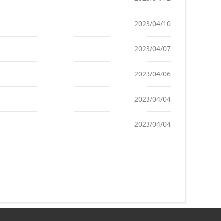
2023/04/10
2023/04/07
2023/04/06
2023/04/04
2023/04/04