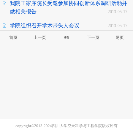
我院王家序院长受邀参加协同创新体系调研活动并
做相关报告
2013-05-17
学院组织召开学术带头人会议
2013-05-17
首页
上一页
9/9
下一页
尾页
copyright©2013-2024四川大学空天科学与工程学院版权所有