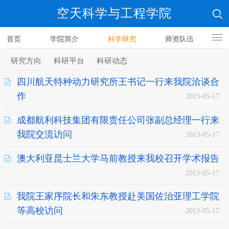
空天科学与工程学院
首页
学院简介
科学研究
师资队伍
人才培养
研究方向
科研平台
科研动态
四川航天特种动力研究所王书记一行来我院洽谈合
作
2013-05-17
成都航利科技集团有限责任公司张副总经理一行来
我院交流访问
2013-05-17
澳大利亚昆士兰大学马前教授来我校召开学术报告
2013-05-17
我院王家序院长和朱东教授赴美国佐治亚理工学院
等高校访问
2013-05-17