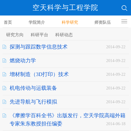
空天科学与工程学院
首页
学院简介
科学研究
师资队伍
人才培养
研究方向
科研平台
科研动态
探测与跟踪数学信息技术
2014-09-22
燃烧动力学
2014-09-22
增材制造（3D打印）技术
2014-09-22
机电传动与运载装备
2014-09-22
先进导航与飞行模拟
2014-09-22
《摩擦学百科全书》出版发行，空天学院高端外籍
专家朱东教授担任编委
2014-06-18