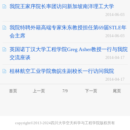
我院王家序院长率团访问新加坡南洋理工大学
2014-06-03
我院特聘外籍高端专家朱东教授担任第69届STLE年
会主席
2014-06-03
英国诺丁汉大学工程学院Greg Asher教授一行与我院
交流座谈
2014-04-17
桂林航空工业学院詹皖生副校长一行访问我院
2014-04-17
首页
上一页
7/9
下一页
尾页
copyright©2013-2024四川大学空天科学与工程学院版权所有