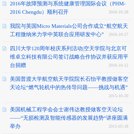
2016年故障预测与系统健康管理国际会议（PHM-
2016 Chengdu）顺利召开
2016-10-28
我院与英国Micro Materials公司合作成立“航空航天
工程微纳米力学中英联合应用研发中心”
2016-10-27
四川大学120周年校庆系列活动|空天学院与北京可
维卓立科技有限公司签订战略合作协议并获应用平
台捐赠
2016-10-12
美国普渡大学航空航天学院院长石怡平教授做客空
天论坛“燃气轮机中的热传导问题——挑战与机遇”
2015-10-20
美国机械工程学会会士谢伟达教授做客空天论坛
——“无损检测及智能传感器的发展趋势“讲座圆满
举办
2015-05-18