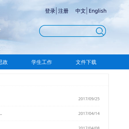
登录
注册
中文
English
思政
学生工作
文件下载
2017/09/25
2017/04/14
2017/04/08