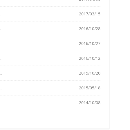
2017/03/15
2016/10/28
2016/10/27
2016/10/12
2015/10/20
2015/05/18
2014/10/08