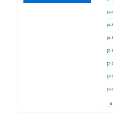
[科
[科
[科
[科
[科
[科
[科
首