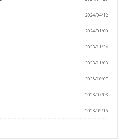
2024/04/12
2024/01/09
2023/11/24
2023/11/03
2023/10/07
2023/07/03
2023/05/15