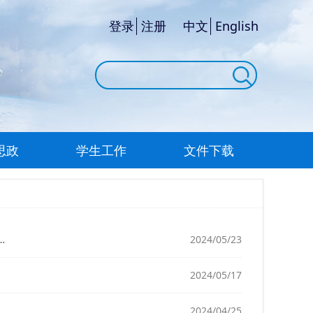
登录
注册
中文
English
思政
学生工作
文件下载
2024/05/23
2024/05/17
2024/04/25