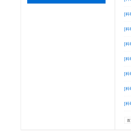
[科
[科
[科
[科
[科
[科
[科
首