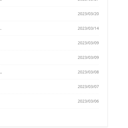
2023/03/20
2023/03/14
2023/03/09
2023/03/09
2023/03/08
2023/03/07
2023/03/06