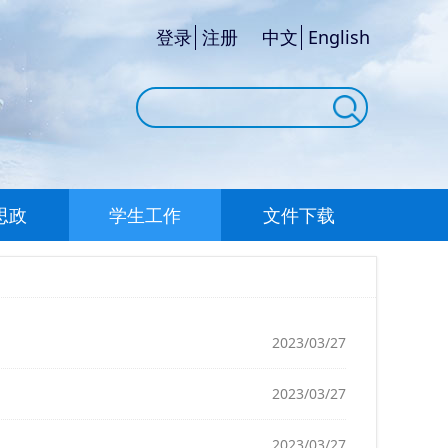
登录
注册
中文
English
思政
学生工作
文件下载
2023/03/27
2023/03/27
2023/03/27