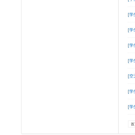
[学
[学
[学
[学
[空
[学
[学
首