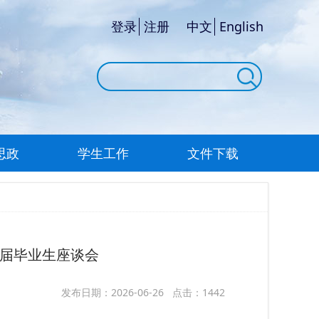
登录
注册
中文
English
思政
学生工作
文件下载
6届毕业生座谈会
发布日期：2026-06-26 点击：1442