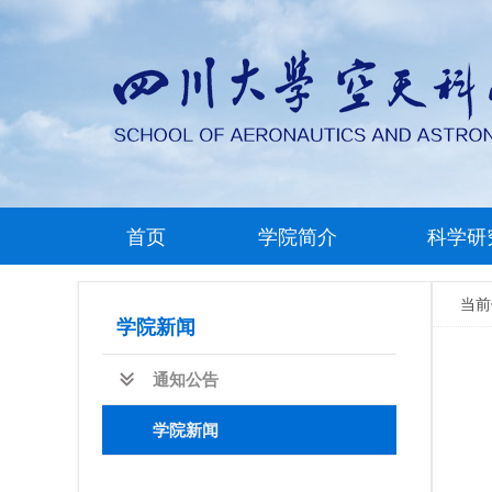
首页
学院简介
科学研
当
学院新闻
通知公告
学院新闻