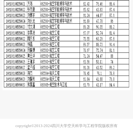
copyright©2013-2024四川大学空天科学与工程学院版权所有