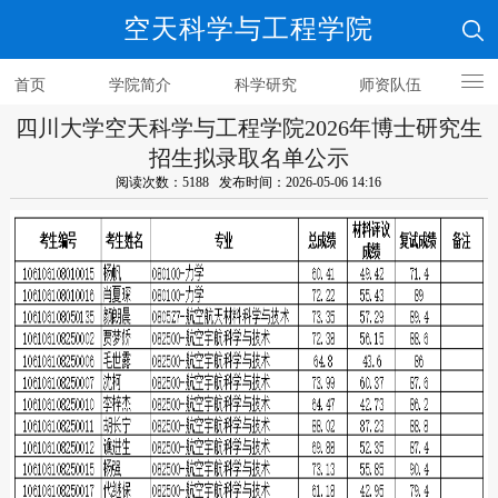
空天科学与工程学院
首页
学院简介
科学研究
师资队伍
四川大学空天科学与工程学院2026年博士研究生
人才培养
招生拟录取名单公示
阅读次数：5188 发布时间：2026-05-06 14:16