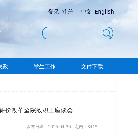
登录
注册
中文
English
思政
学生工作
文件下载
称评价改革全院教职工座谈会
发布日期：2026-04-20 点击：3418