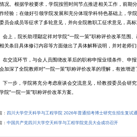
篇：
四川大学空天科学与工程学院 2026年普通招考博士研究生招生复试
篇：
中国共产党四川大学空天科学与工程学院党员大会成功召开