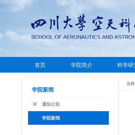
首页
学院简介
科学研
当
学院新闻
通知公告
学院新闻