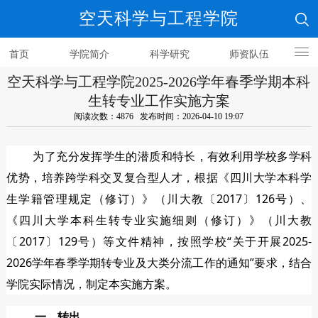
空天科学与工程学院
首页
学院简介
科学研究
师资队伍
空天科学与工程学院2025-2026学年春季学期本科
人才培养
生转专业工作实施方案
阅读次数：4876 发布时间：2026-04-10 19:07