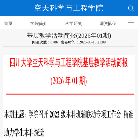
空天科学与工程学院
首页
学院简介
科学研究
师资队伍
基层教学活动简报(2026年01期)
人才培养
阅读次数：6786 发布时间：2026-03-13 21:09