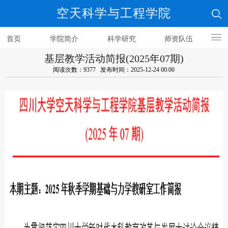
空天科学与工程学院
首页
学院简介
科学研究
师资队伍
基层教学活动简报(2025年07期)
人才培养
阅读次数：9377 发布时间：2025-12-24 00:00